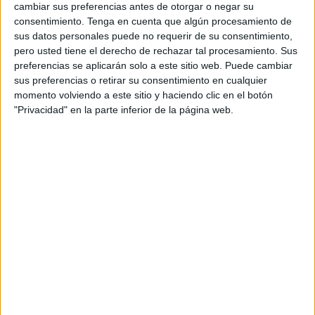
cambiar sus preferencias antes de otorgar o negar su
consentimiento.
Tenga en cuenta que algún procesamiento de
sus datos personales puede no requerir de su consentimiento,
pero usted tiene el derecho de rechazar tal procesamiento. Sus
preferencias se aplicarán solo a este sitio web. Puede cambiar
sus preferencias o retirar su consentimiento en cualquier
momento volviendo a este sitio y haciendo clic en el botón
"Privacidad" en la parte inferior de la página web.
BUSCA POR CATEGORÍAS
BUSCA