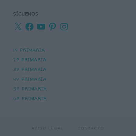
SÍGUENOS
X
Facebook
YouTube
Pinterest
Instagram
1º PRIMARIA
2º PRIMARIA
3º PRIMARIA
4º PRIMARIA
5º PRIMARIA
6º PRIMARIA
AVISO LEGAL
CONTACTO