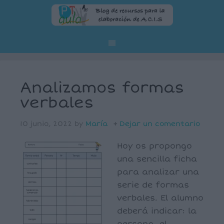
Analizamos formas
verbales
10 junio, 2022
by
María
Dejar un comentario
Hoy os propongo
una sencilla ficha
para analizar una
serie de formas
verbales. El alumno
deberá indicar: la