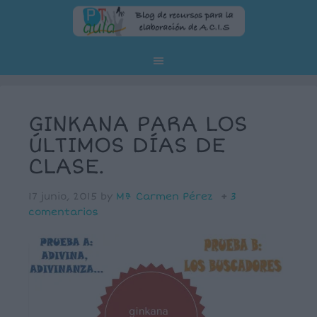
GINKANA PARA LOS
ÚLTIMOS DÍAS DE
CLASE.
17 junio, 2015
by
Mª Carmen Pérez
3
comentarios