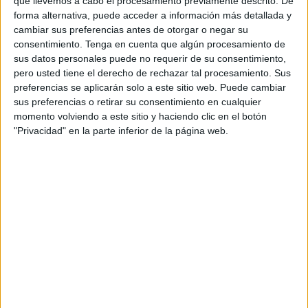
que llevemos a cabo el procesamiento previamente descrito. De
letra inicial
,
sonido inicial
forma alternativa, puede acceder a información más detallada y
cambiar sus preferencias antes de otorgar o negar su
consentimiento.
Tenga en cuenta que algún procesamiento de
sus datos personales puede no requerir de su consentimiento,
pero usted tiene el derecho de rechazar tal procesamiento. Sus
preferencias se aplicarán solo a este sitio web. Puede cambiar
sus preferencias o retirar su consentimiento en cualquier
APLICACIONES AULAPT
momento volviendo a este sitio y haciendo clic en el botón
"Privacidad" en la parte inferior de la página web.