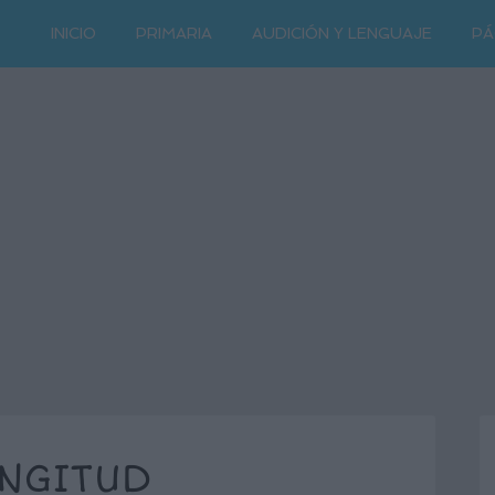
INICIO
PRIMARIA
AUDICIÓN Y LENGUAJE
PÁ
NGITUD