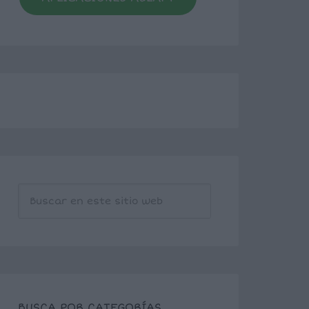
BUSCA POR CATEGORÍAS