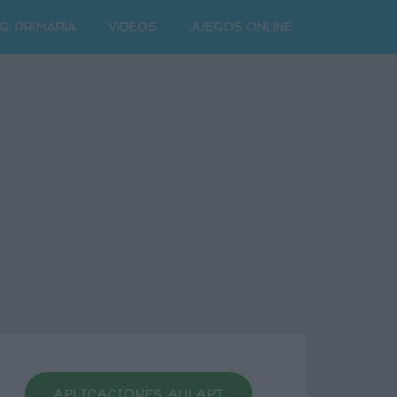
G. PRIMARIA
VIDEOS
JUEGOS ONLINE
APLICACIONES AULAPT