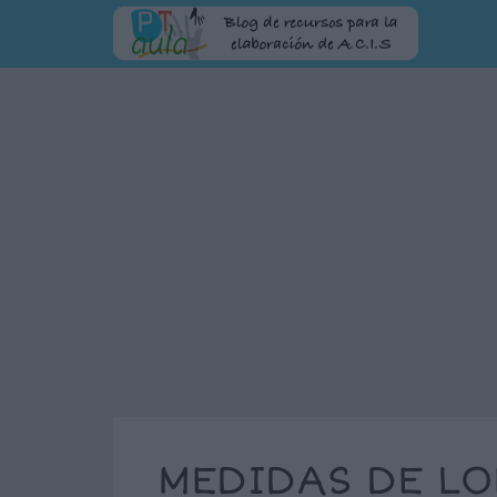
MEDIDAS DE LO