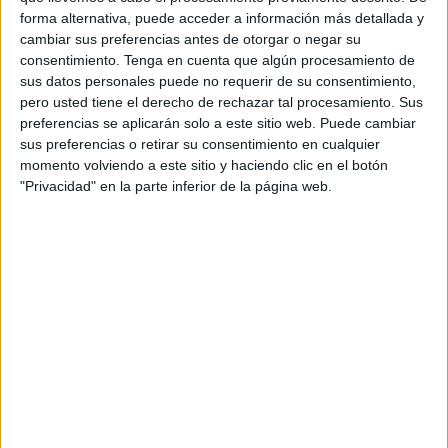
forma alternativa, puede acceder a información más detallada y
cambiar sus preferencias antes de otorgar o negar su
consentimiento.
Tenga en cuenta que algún procesamiento de
sus datos personales puede no requerir de su consentimiento,
pero usted tiene el derecho de rechazar tal procesamiento. Sus
preferencias se aplicarán solo a este sitio web. Puede cambiar
APLICACIONES AULAPT
sus preferencias o retirar su consentimiento en cualquier
momento volviendo a este sitio y haciendo clic en el botón
"Privacidad" en la parte inferior de la página web.