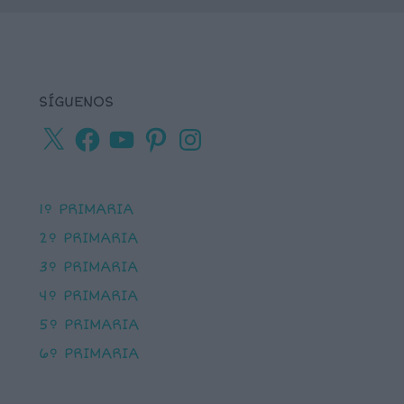
SÍGUENOS
X
Facebook
YouTube
Pinterest
Instagram
1º PRIMARIA
2º PRIMARIA
3º PRIMARIA
4º PRIMARIA
5º PRIMARIA
6º PRIMARIA