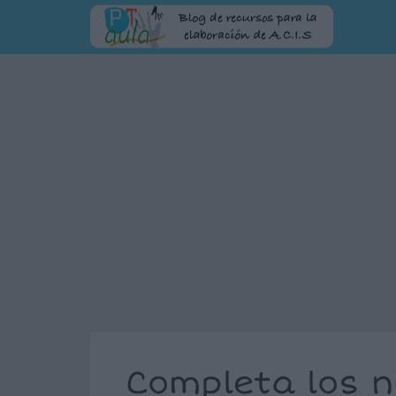
Completa los 