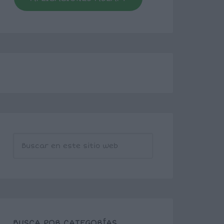
BUSCA POR CATEGORÍAS