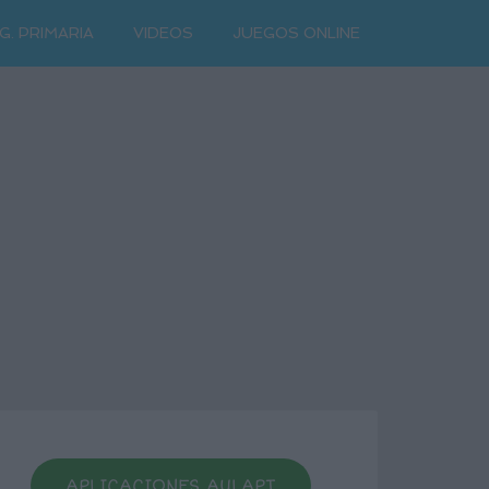
G. PRIMARIA
VIDEOS
JUEGOS ONLINE
APLICACIONES AULAPT