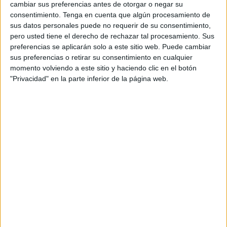
cambiar sus preferencias antes de otorgar o negar su
consentimiento.
Tenga en cuenta que algún procesamiento de
sus datos personales puede no requerir de su consentimiento,
pero usted tiene el derecho de rechazar tal procesamiento. Sus
preferencias se aplicarán solo a este sitio web. Puede cambiar
sus preferencias o retirar su consentimiento en cualquier
momento volviendo a este sitio y haciendo clic en el botón
"Privacidad" en la parte inferior de la página web.
BUSCA POR CATEGORÍAS
BUSCA
POR