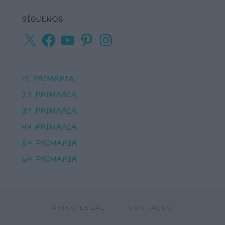
SÍGUENOS
X
Facebook
YouTube
Pinterest
Instagram
1º PRIMARIA
2º PRIMARIA
3º PRIMARIA
4º PRIMARIA
5º PRIMARIA
6º PRIMARIA
AVISO LEGAL
CONTACTO