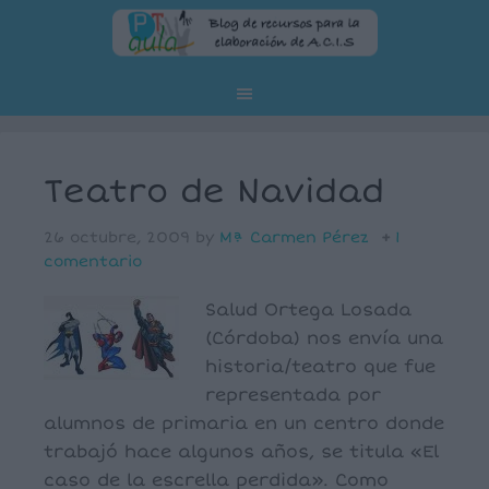
Teatro de Navidad
26 octubre, 2009
by
Mª Carmen Pérez
1
comentario
Salud Ortega Losada
(Córdoba) nos envía una
historia/teatro que fue
representada por
alumnos de primaria en un centro donde
trabajó hace algunos años, se titula «El
caso de la escrella perdida». Como