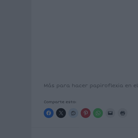
Más para hacer papiroflexia en e
Comparte esto: