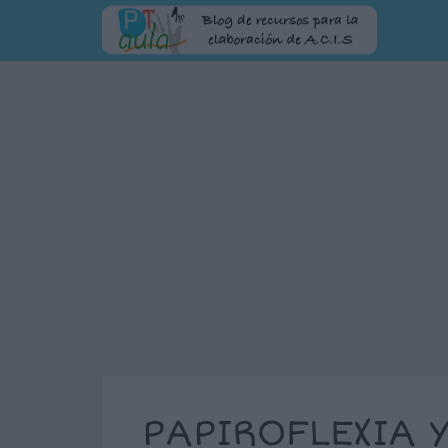
PAPIROFLEXIA 