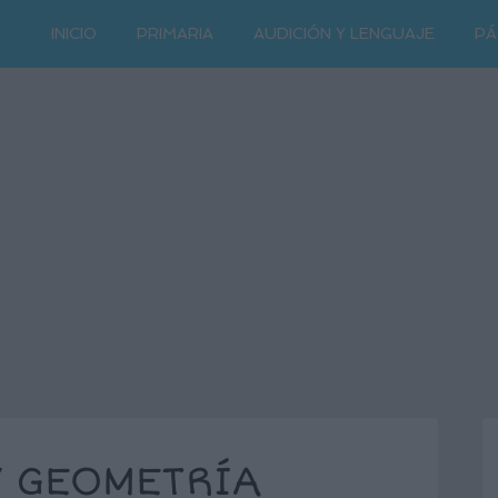
INICIO
PRIMARIA
AUDICIÓN Y LENGUAJE
PÁ
Y GEOMETRÍA