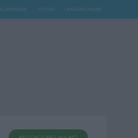
G. PRIMARIA
VIDEOS
JUEGOS ONLINE
APLICACIONES AULAPT