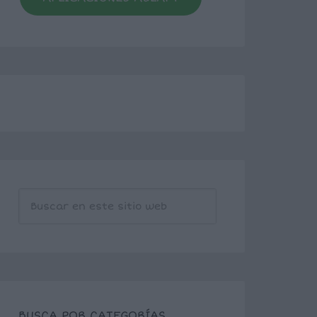
BUSCA POR CATEGORÍAS