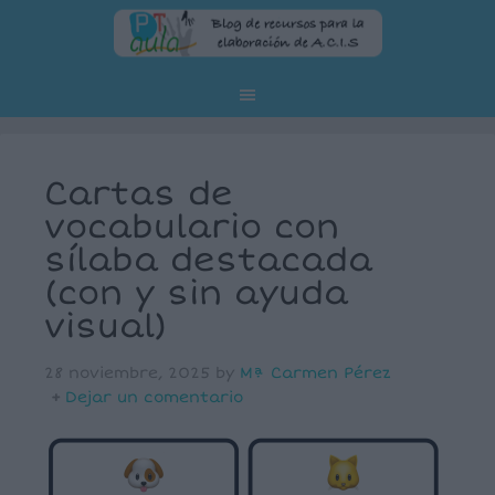
Cartas de
vocabulario con
sílaba destacada
(con y sin ayuda
visual)
28 noviembre, 2025
by
Mª Carmen Pérez
Dejar un comentario