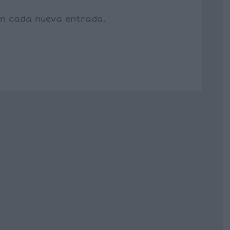
con cada nueva entrada.