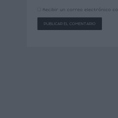
Recibir un correo electrónico 