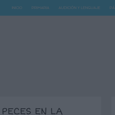
INICIO
PRIMARIA
AUDICIÓN Y LENGUAJE
PÁ
 PECES EN LA