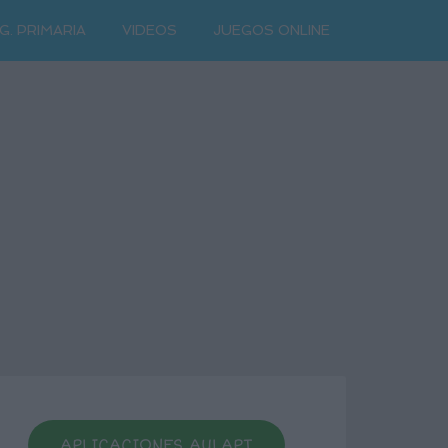
G. PRIMARIA
VIDEOS
JUEGOS ONLINE
APLICACIONES AULAPT