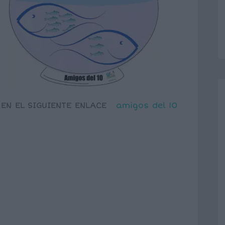
 EN EL SIGUIENTE ENLACE
amigos del 10