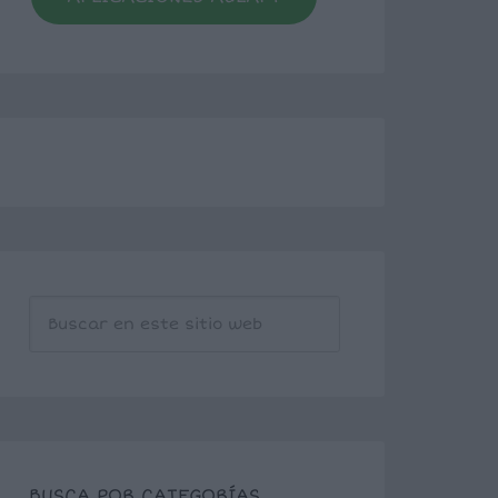
BUSCA POR CATEGORÍAS