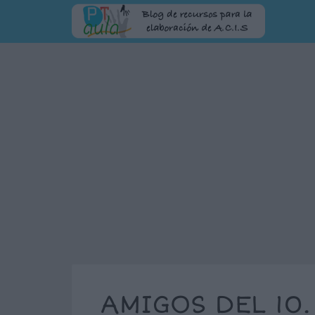
AMIGOS DEL 10.