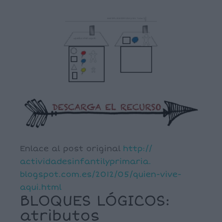
Enlace al post original
http://
actividadesinfantilyprimaria.
blogspot.com.es/2012/05/quien-
vive-
aqui.html
BLOQUES LÓGICOS:
atributos