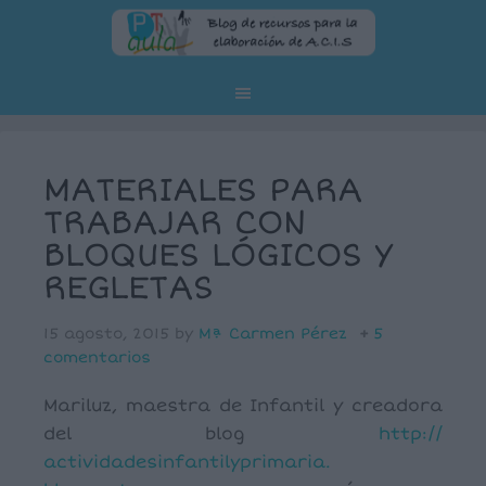
MATERIALES PARA
TRABAJAR CON
BLOQUES LÓGICOS Y
REGLETAS
15 agosto, 2015
by
Mª Carmen Pérez
5
comentarios
Mariluz, maestra de Infantil y creadora
del blog
http://
actividadesinfantilyprimaria.