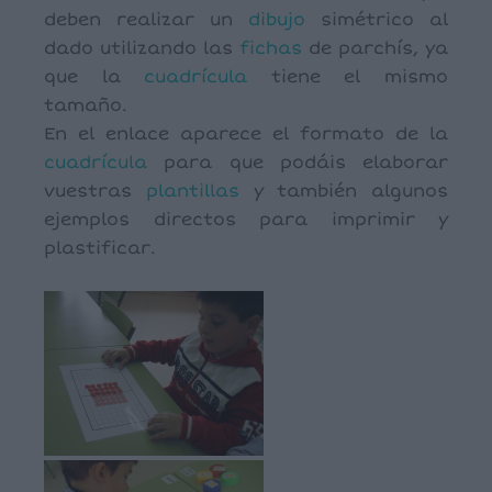
deben realizar un
dibujo
simétrico al
dado utilizando las
fichas
de parchís, ya
que la
cuadrícula
tiene el mismo
tamaño.
En el enlace aparece el formato de la
cuadrícula
para que podáis elaborar
vuestras
plantillas
y también algunos
ejemplos directos para imprimir y
plastificar.