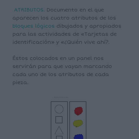
ATRIBUTOS.
Documento en el que
aparecen los cuatro atributos de los
bloques lógicos
dibujados y apropiados
para las actividades de «Tarjetas de
identificación» y «¿Quién vive ahí?.
Éstos colocados en un panel nos
servirán para que vayan marcando
cada uno de los atributos de cada
pieza.