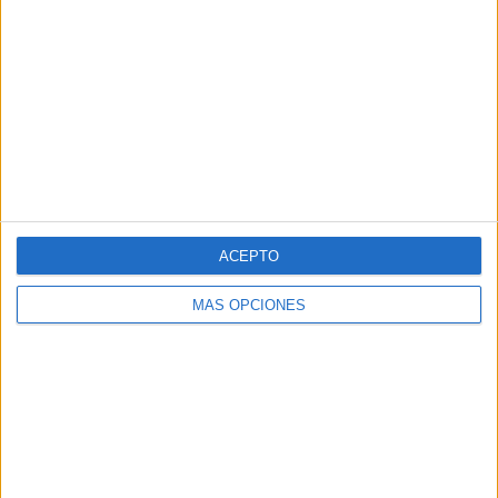
ACEPTO
MÁS OPCIONES