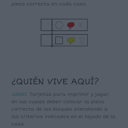
pieza correcta en cada caso.
¿QUIÉN VIVE AQUÍ?
JUEGO.
Tarjetas para imprimir y jugar,
en las cuales deben colocar la pieza
correcta de los bloques atendiendo a
los criterios indicados en el tejado de la
casa.