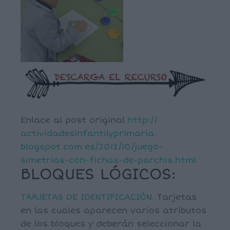
Enlace al post original
http://
actividadesinfantilyprimaria.
blogspot.com.es/2012/10/juego-
simetrias-con-fichas-de-
parchis.html
BLOQUES LÓGICOS:
TARJETAS DE IDENTIFICACIÓN.
Tarjetas
en las cuales aparecen varios atributos
de los bloques y deberán seleccionar la