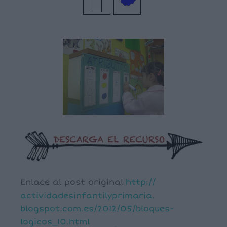
Enlace al post original
http://
actividadesinfantilyprimaria.
blogspot.com.es/2012/05/
bloques-
logicos_10.html