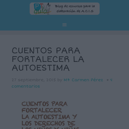
CUENTOS PARA
FORTALECER LA
AUTOESTIMA
27 septiembre, 2015
by
Mª Carmen Pérez
4
comentarios