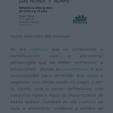
Texto extraído del manual:
En los
cuentos
que os ofrecemos a
continuación vais a encontrar
personajes que se deben enfrentar a
situaciones donde su
autoestima
o sus
capacidades para defender sus
ideas
o
negociar con otros están en juego, y por
lo tanto, vais a poder reflexionar con
vuestros hijos e hijas la importancia de
estos temas. También en los
cuentos
os
vais a encontrar modelos y estilos de