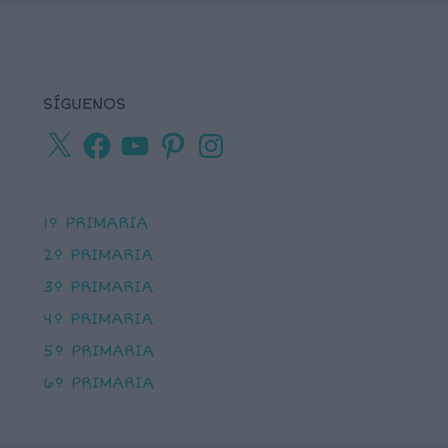
SÍGUENOS
X
Facebook
YouTube
Pinterest
Instagram
1º PRIMARIA
2º PRIMARIA
3º PRIMARIA
4º PRIMARIA
5º PRIMARIA
6º PRIMARIA