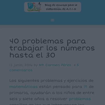
40 problemas para
trabajar los números
hasta el 30
12 junio, 2016
by
Mª Carmen Pérez
5
comentarios
Los siguientes problemas y ejercicios de
matemáticas
están pensado para
1º
de
primaria, ayudarán a los niños de entre
seis y siete años a resolver
problemas