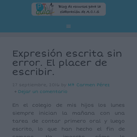
Expresión escrita sin
error. El placer de
escribir.
27 septiembre, 2016
by
Mª Carmen Pérez
Dejar un comentario
En el colegio de mis hijos los lunes
siempre inician la mañana con una
tarea de contar primero oral y luego
escrito, lo que han hecho el fin de