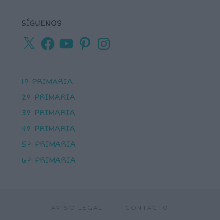
SÍGUENOS
X
Facebook
YouTube
Pinterest
Instagram
1º PRIMARIA
2º PRIMARIA
3º PRIMARIA
4º PRIMARIA
5º PRIMARIA
6º PRIMARIA
AVISO LEGAL
CONTACTO