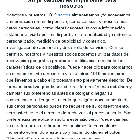
Su privacidad es importante para
nosotros
Nosotros y nuestros 1019
socios
almacenamos y/o accedemos
a información en un dispositivo, como cookies, y procesamos
datos personales, como identificadores únicos e información
estándar enviada por un dispositivo para publicidad y contenido
personalizado, medición de publicidad y contenido,
investigación de audiencia y desarrollo de servicios.
Con su
permiso, nosotros y nuestros socios podemos utilizar datos de
localización geográfica precisa e identificación mediante las
características de dispositivos. Puede hacer clic para otorgarnos
su consentimiento a nosotros y a nuestros 1019 socios para
que llevemos a cabo el procesamiento previamente descrito. De
forma alternativa, puede acceder a información más detallada y
cambiar sus preferencias antes de otorgar o negar su
consentimiento.
Tenga en cuenta que algún procesamiento de
sus datos personales puede no requerir de su consentimiento,
pero usted tiene el derecho de rechazar tal procesamiento. Sus
preferencias se aplicarán solo a este sitio web. Puede cambiar
sus preferencias o retirar su consentimiento en cualquier
momento volviendo a este sitio y haciendo clic en el botón
"Privacidad" en la parte inferior de la página web.