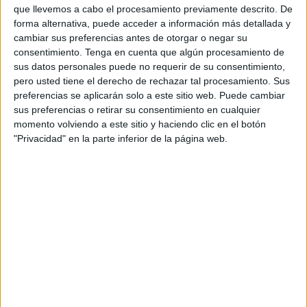
que llevemos a cabo el procesamiento previamente descrito. De
forma alternativa, puede acceder a información más detallada y
cambiar sus preferencias antes de otorgar o negar su
consentimiento.
Tenga en cuenta que algún procesamiento de
sus datos personales puede no requerir de su consentimiento,
pero usted tiene el derecho de rechazar tal procesamiento. Sus
preferencias se aplicarán solo a este sitio web. Puede cambiar
sus preferencias o retirar su consentimiento en cualquier
momento volviendo a este sitio y haciendo clic en el botón
"Privacidad" en la parte inferior de la página web.