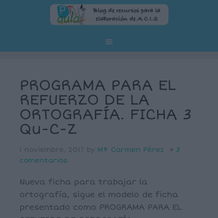
PROGRAMA PARA EL
REFUERZO DE LA
ORTOGRAFÍA. FICHA 3
Qu-C-Z
1 noviembre, 2017
by
Mª Carmen Pérez
3
comentarios
Nueva ficha para trabajar la
ortografía, sigue el modelo de ficha
presentado como PROGRAMA PARA EL