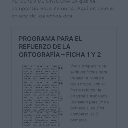
REFUERZO DE ORTOGRAFÍA que os
compartía esta semana. Aquí os dejo el
enlace de las otras dos.