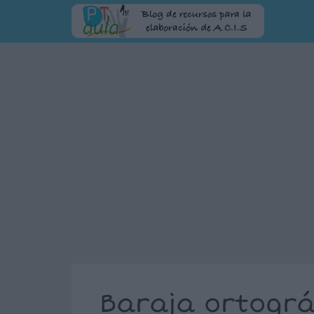
Baraja ortográ