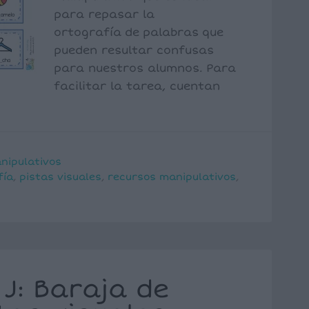
para repasar la
ortografía de palabras que
pueden resultar confusas
para nuestros alumnos. Para
facilitar la tarea, cuentan
nipulativos
fía
,
pistas visuales
,
recursos manipulativos
,
 J: Baraja de