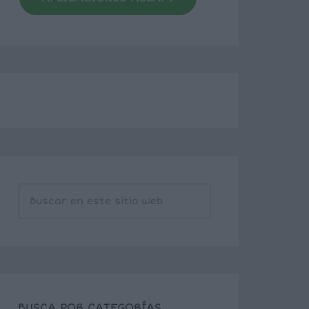
BUSCA POR CATEGORÍAS