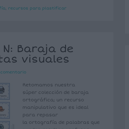
fía
,
recursos para plastificar
 N: Baraja de
tas visuales
 comentario
Retomamos nuestra
súper colección de baraja
ortográfica; un recurso
manipulativo que es ideal
para repasar
la ortografía de palabras que