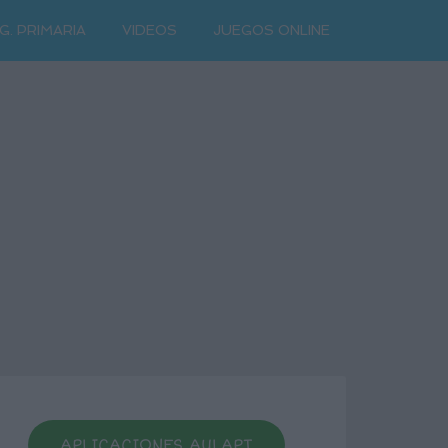
G. PRIMARIA
VIDEOS
JUEGOS ONLINE
APLICACIONES AULAPT