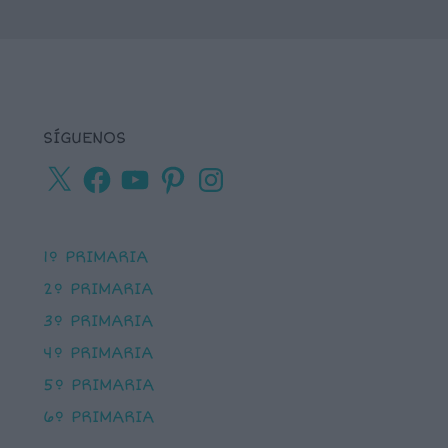
SÍGUENOS
X
Facebook
YouTube
Pinterest
Instagram
1º PRIMARIA
2º PRIMARIA
3º PRIMARIA
4º PRIMARIA
5º PRIMARIA
6º PRIMARIA