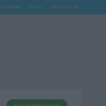
G. PRIMARIA
VIDEOS
JUEGOS ONLINE
APLICACIONES AULAPT