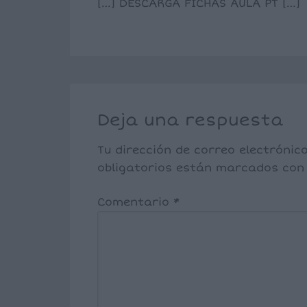
[…] DESCARGA FICHAS AULA PT […]
Deja una respuesta
Tu dirección de correo electrónic
obligatorios están marcados co
Comentario
*