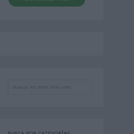
BUSCA POR CATEGORÍAS