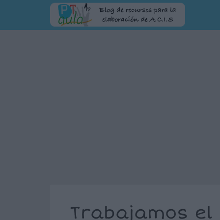
Trabajamos el 