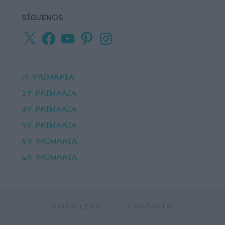
SÍGUENOS
X
Facebook
YouTube
Pinterest
Instagram
1º PRIMARIA
2º PRIMARIA
3º PRIMARIA
4º PRIMARIA
5º PRIMARIA
6º PRIMARIA
AVISO LEGAL
CONTACTO