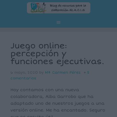
Juego online:
percepción y
funciones ejecutivas.
6 mayo, 2020
by
Mª Carmen Pérez
5
comentarios
Hoy contamos con una nueva
colaboradora,
Alba Garrobo que ha
adaptado uno de nuestros juegos a una
versión online. Me ha encantado. Seguro