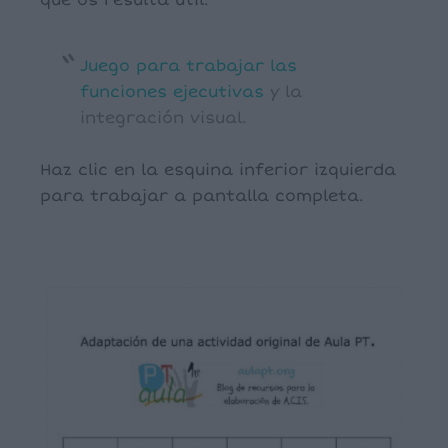
que os resulta útil.
Juego para trabajar las
funciones ejecutivas
y la
integración visual.
Haz clic en la esquina inferior izquierda
para trabajar a pantalla completa.