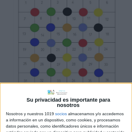
Su privacidad es importante para
nosotros
Nosotros y nuestros 1019
socios
almacenamos y/o accedemos
a información en un dispositivo, como cookies, y procesamos
datos personales, como identificadores únicos e información