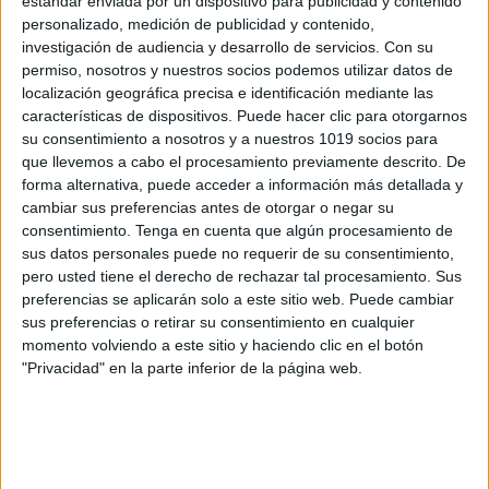
estándar enviada por un dispositivo para publicidad y contenido
personalizado, medición de publicidad y contenido,
investigación de audiencia y desarrollo de servicios.
Con su
permiso, nosotros y nuestros socios podemos utilizar datos de
localización geográfica precisa e identificación mediante las
características de dispositivos. Puede hacer clic para otorgarnos
su consentimiento a nosotros y a nuestros 1019 socios para
que llevemos a cabo el procesamiento previamente descrito. De
forma alternativa, puede acceder a información más detallada y
cambiar sus preferencias antes de otorgar o negar su
consentimiento.
Tenga en cuenta que algún procesamiento de
sus datos personales puede no requerir de su consentimiento,
pero usted tiene el derecho de rechazar tal procesamiento. Sus
preferencias se aplicarán solo a este sitio web. Puede cambiar
sus preferencias o retirar su consentimiento en cualquier
momento volviendo a este sitio y haciendo clic en el botón
"Privacidad" en la parte inferior de la página web.