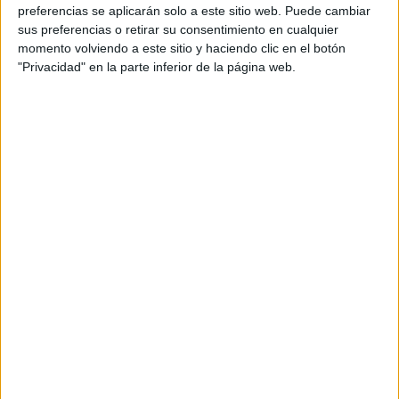
preferencias se aplicarán solo a este sitio web. Puede cambiar
sus preferencias o retirar su consentimiento en cualquier
momento volviendo a este sitio y haciendo clic en el botón
"Privacidad" en la parte inferior de la página web.