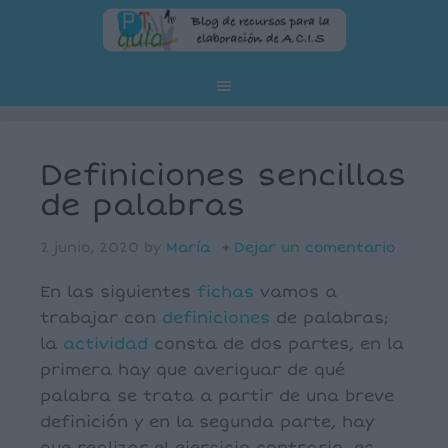
Definiciones sencillas
de palabras
2 junio, 2020
by
María
Dejar un comentario
En las siguientes
fichas
vamos a
trabajar con
definiciones
de palabras;
la
actividad
consta de dos partes, en la
primera hay que averiguar de qué
palabra se trata a partir de una breve
definición y en la segunda parte, hay