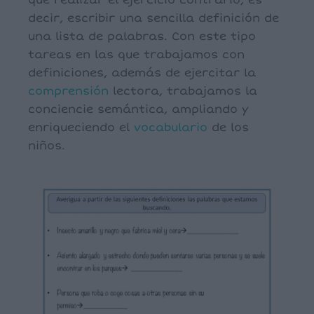
que realizar el ejercicio contrario, es
decir, escribir una sencilla definición de
una lista de palabras. Con este tipo
tareas en las que trabajamos con
definiciones, además de ejercitar la
comprensión
lectora, trabajamos la
conciencie semántica, ampliando y
enriqueciendo el
vocabulario
de los
niños.