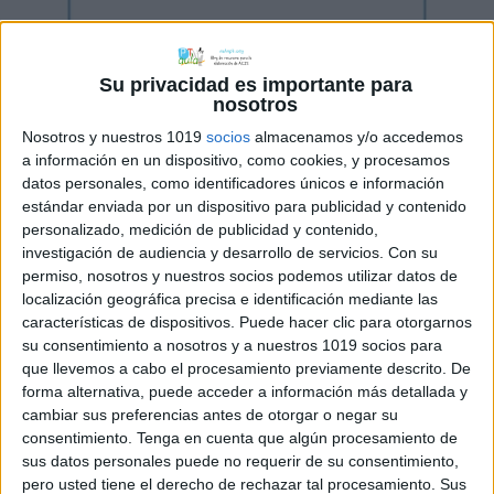
Su privacidad es importante para
nosotros
Nosotros y nuestros 1019
socios
almacenamos y/o accedemos
a información en un dispositivo, como cookies, y procesamos
datos personales, como identificadores únicos e información
estándar enviada por un dispositivo para publicidad y contenido
personalizado, medición de publicidad y contenido,
investigación de audiencia y desarrollo de servicios.
Con su
permiso, nosotros y nuestros socios podemos utilizar datos de
localización geográfica precisa e identificación mediante las
características de dispositivos. Puede hacer clic para otorgarnos
su consentimiento a nosotros y a nuestros 1019 socios para
que llevemos a cabo el procesamiento previamente descrito. De
forma alternativa, puede acceder a información más detallada y
cambiar sus preferencias antes de otorgar o negar su
consentimiento.
Tenga en cuenta que algún procesamiento de
sus datos personales puede no requerir de su consentimiento,
pero usted tiene el derecho de rechazar tal procesamiento. Sus