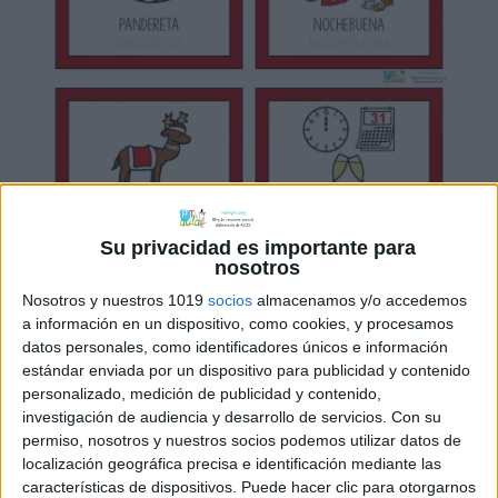
Su privacidad es importante para
nosotros
Nosotros y nuestros 1019
socios
almacenamos y/o accedemos
a información en un dispositivo, como cookies, y procesamos
datos personales, como identificadores únicos e información
estándar enviada por un dispositivo para publicidad y contenido
personalizado, medición de publicidad y contenido,
investigación de audiencia y desarrollo de servicios.
Con su
permiso, nosotros y nuestros socios podemos utilizar datos de
localización geográfica precisa e identificación mediante las
características de dispositivos. Puede hacer clic para otorgarnos