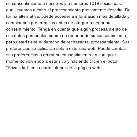
su consentimiento a nosotros y a nuestros 1019 socios para
que llevemos a cabo el procesamiento previamente descrito. De
forma alternativa, puede acceder a información más detallada y
cambiar sus preferencias antes de otorgar o negar su
consentimiento.
Tenga en cuenta que algún procesamiento de
sus datos personales puede no requerir de su consentimiento,
pero usted tiene el derecho de rechazar tal procesamiento. Sus
preferencias se aplicarán solo a este sitio web. Puede cambiar
sus preferencias o retirar su consentimiento en cualquier
momento volviendo a este sitio y haciendo clic en el botón
"Privacidad" en la parte inferior de la página web.