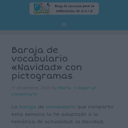
Baraja de
vocabulario
«Navidad» con
pictogramas
17 diciembre, 2021
by
María
Dejar un
comentario
La
baraja
de
vocabulario
que comparto
esta semana la he adaptado a la
temática de actualidad: la Navidad;