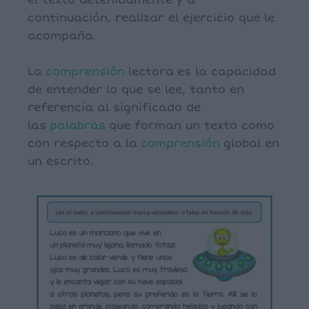
el texto detenidamente y a
continuación, realizar el ejercicio que le
acompaña.
La
comprensión
lectora es la capacidad
de entender lo que se lee, tanto en
referencia al significado de
las
palabras
que forman un texto como
con respecto a la
comprensión
global en
un escrito.