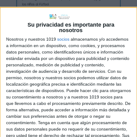
Su privacidad es importante para
nosotros
Nosotros y nuestros 1019
socios
almacenamos y/o accedemos
a información en un dispositivo, como cookies, y procesamos
datos personales, como identificadores únicos e información
estándar enviada por un dispositivo para publicidad y contenido
personalizado, medición de publicidad y contenido,
investigación de audiencia y desarrollo de servicios.
Con su
permiso, nosotros y nuestros socios podemos utilizar datos de
localización geográfica precisa e identificación mediante las
características de dispositivos. Puede hacer clic para otorgarnos
su consentimiento a nosotros y a nuestros 1019 socios para
que llevemos a cabo el procesamiento previamente descrito. De
forma alternativa, puede acceder a información más detallada y
cambiar sus preferencias antes de otorgar o negar su
consentimiento.
Tenga en cuenta que algún procesamiento de
sus datos personales puede no requerir de su consentimiento,
pero usted tiene el derecho de rechazar tal procesamiento. Sus