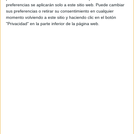
preferencias se aplicarán solo a este sitio web. Puede cambiar
sus preferencias o retirar su consentimiento en cualquier
momento volviendo a este sitio y haciendo clic en el botón
"Privacidad" en la parte inferior de la página web.