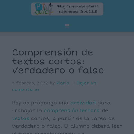
Comprensión de
textos cortos:
Verdadero o falso
2 febrero, 2022
by
María
Dejar un
comentario
Hoy os propongo una
actividad
para
trabajar la
comprensión
lectora
de
textos
cortos, a partir de la tarea de
verdadero o falso. El alumno deberá leer