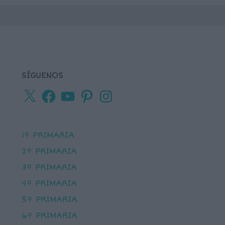
SÍGUENOS
X
Facebook
YouTube
Pinterest
Instagram
1º PRIMARIA
2º PRIMARIA
3º PRIMARIA
4º PRIMARIA
5º PRIMARIA
6º PRIMARIA