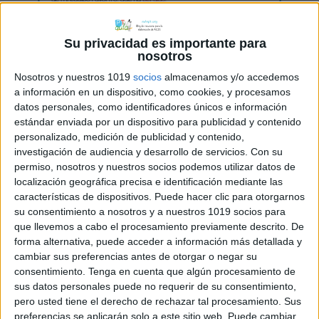
Su privacidad es importante para
nosotros
Nosotros y nuestros 1019
socios
almacenamos y/o accedemos
a información en un dispositivo, como cookies, y procesamos
datos personales, como identificadores únicos e información
estándar enviada por un dispositivo para publicidad y contenido
personalizado, medición de publicidad y contenido,
investigación de audiencia y desarrollo de servicios.
Con su
permiso, nosotros y nuestros socios podemos utilizar datos de
localización geográfica precisa e identificación mediante las
características de dispositivos. Puede hacer clic para otorgarnos
Comparte esto:
su consentimiento a nosotros y a nuestros 1019 socios para
que llevemos a cabo el procesamiento previamente descrito. De
forma alternativa, puede acceder a información más detallada y
cambiar sus preferencias antes de otorgar o negar su
consentimiento.
Tenga en cuenta que algún procesamiento de
sus datos personales puede no requerir de su consentimiento,
Archivado en:
Comprensión lectora
,
pero usted tiene el derecho de rechazar tal procesamiento. Sus
Vocabulario
preferencias se aplicarán solo a este sitio web. Puede cambiar