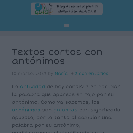
Textos cortos con
antónimos
10 marzo, 2022
by
María
2 comentarios
La
actividad
de hoy consiste en cambiar
la palabra que aparece en rojo por su
antónimo. Como ya sabemos, los
antónimos
son
palabras
con significado
opuesto, por lo tanto al cambiar una
palabra por su antónimo,