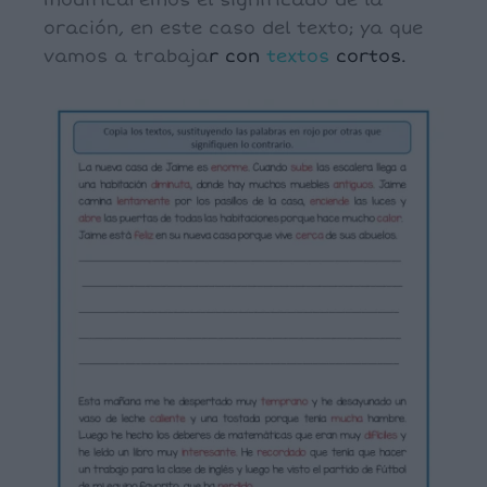
modificaremos el significado de la
oración, en este caso del texto; ya que
vamos a trabaja
r con
textos
cortos.