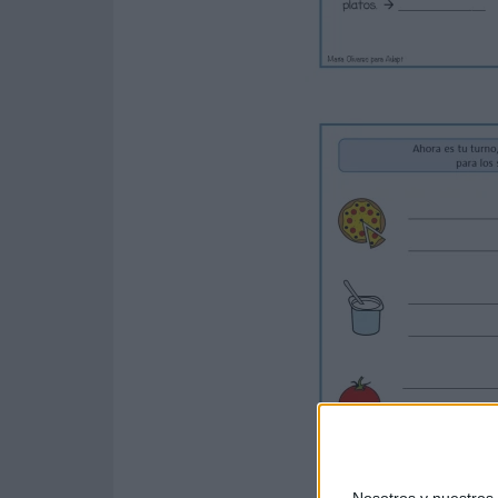
Nosotros y nuestro