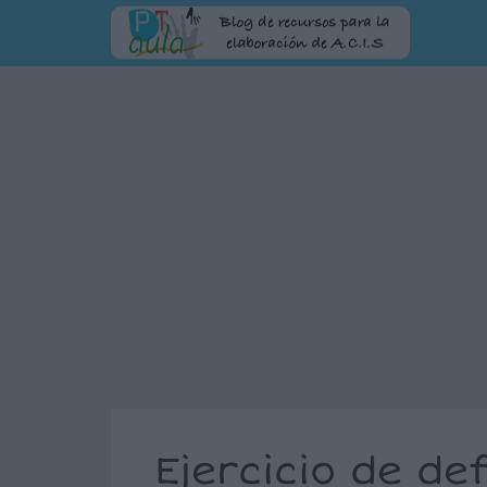
Ejercicio de def