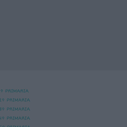
1º PRIMARIA
2º PRIMARIA
3º PRIMARIA
4º PRIMARIA