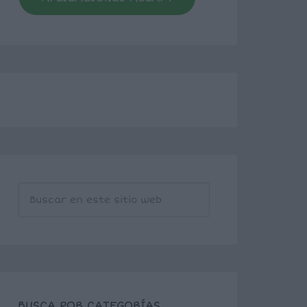
BUSCA POR CATEGORÍAS