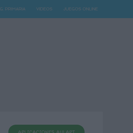
G. PRIMARIA
VIDEOS
JUEGOS ONLINE
APLICACIONES AULAPT