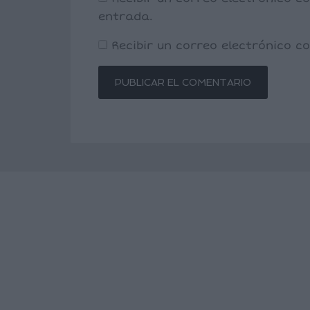
entrada.
Recibir un correo electrónico 