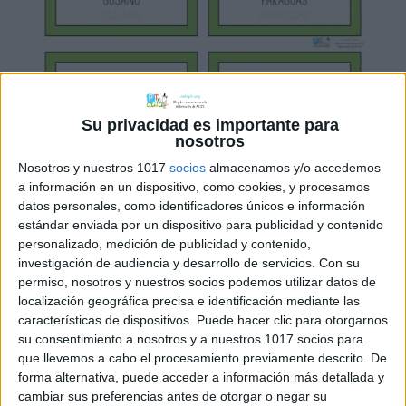
Su privacidad es importante para
nosotros
Nosotros y nuestros 1017
socios
almacenamos y/o accedemos
a información en un dispositivo, como cookies, y procesamos
datos personales, como identificadores únicos e información
estándar enviada por un dispositivo para publicidad y contenido
personalizado, medición de publicidad y contenido,
investigación de audiencia y desarrollo de servicios.
Con su
permiso, nosotros y nuestros socios podemos utilizar datos de
localización geográfica precisa e identificación mediante las
características de dispositivos. Puede hacer clic para otorgarnos
su consentimiento a nosotros y a nuestros 1017 socios para
que llevemos a cabo el procesamiento previamente descrito. De
forma alternativa, puede acceder a información más detallada y
cambiar sus preferencias antes de otorgar o negar su