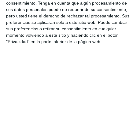
consentimiento.
Tenga en cuenta que algún procesamiento de
sus datos personales puede no requerir de su consentimiento,
pero usted tiene el derecho de rechazar tal procesamiento. Sus
preferencias se aplicarán solo a este sitio web. Puede cambiar
sus preferencias o retirar su consentimiento en cualquier
momento volviendo a este sitio y haciendo clic en el botón
"Privacidad" en la parte inferior de la página web.