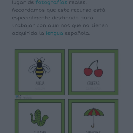
lugar de
fotografías
reales.
Recordamos que este recurso está
especialmente destinado para
trabajar con alumnos que no tienen
adquirida la
lengua
española.