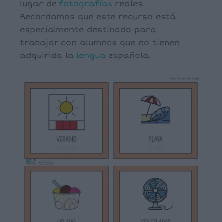
lugar de
fotografías
reales.
Recordamos que este recurso está
especialmente destinado para
trabajar con alumnos que no tienen
adquirida la
lengua
española.