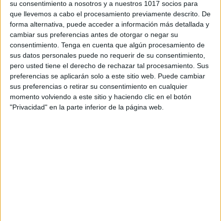
su consentimiento a nosotros y a nuestros 1017 socios para
que llevemos a cabo el procesamiento previamente descrito. De
forma alternativa, puede acceder a información más detallada y
cambiar sus preferencias antes de otorgar o negar su
consentimiento.
Tenga en cuenta que algún procesamiento de
sus datos personales puede no requerir de su consentimiento,
pero usted tiene el derecho de rechazar tal procesamiento. Sus
preferencias se aplicarán solo a este sitio web. Puede cambiar
sus preferencias o retirar su consentimiento en cualquier
momento volviendo a este sitio y haciendo clic en el botón
"Privacidad" en la parte inferior de la página web.