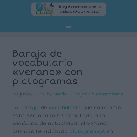
Baraja de
vocabulario
«verano» con
pictogramas
30 junio, 2022
by
María
Dejar un comentario
La
baraja
de
vocabulario
que comparto
esta semana la he adaptado a la
temática de actualidad: el verano;
además he utilizado
pictogramas
en