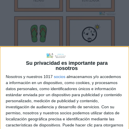
Su privacidad es importante para
nosotros
Nosotros y nuestros 1017
socios
almacenamos y/o accedemos
a información en un dispositivo, como cookies, y procesamos
datos personales, como identificadores únicos e información
estándar enviada por un dispositivo para publicidad y contenido
personalizado, medición de publicidad y contenido,
investigación de audiencia y desarrollo de servicios.
Con su
permiso, nosotros y nuestros socios podemos utilizar datos de
localización geográfica precisa e identificación mediante las
características de dispositivos. Puede hacer clic para otorgarnos