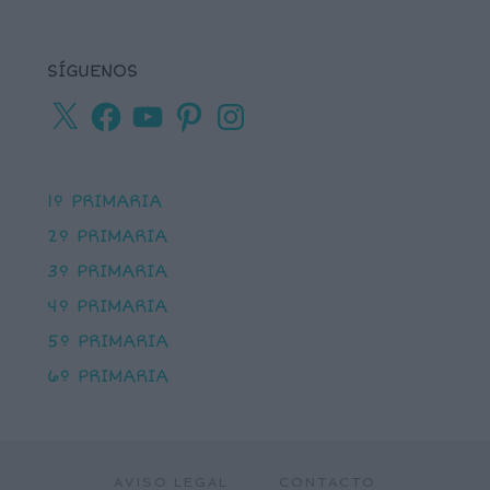
SÍGUENOS
X
Facebook
YouTube
Pinterest
Instagram
1º PRIMARIA
2º PRIMARIA
3º PRIMARIA
4º PRIMARIA
5º PRIMARIA
6º PRIMARIA
AVISO LEGAL
CONTACTO