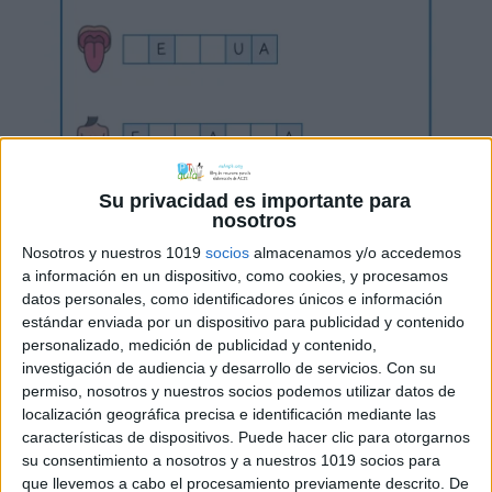
Su privacidad es importante para
nosotros
Nosotros y nuestros 1019
socios
almacenamos y/o accedemos
a información en un dispositivo, como cookies, y procesamos
datos personales, como identificadores únicos e información
estándar enviada por un dispositivo para publicidad y contenido
personalizado, medición de publicidad y contenido,
investigación de audiencia y desarrollo de servicios.
Con su
permiso, nosotros y nuestros socios podemos utilizar datos de
localización geográfica precisa e identificación mediante las
características de dispositivos. Puede hacer clic para otorgarnos
su consentimiento a nosotros y a nuestros 1019 socios para
que llevemos a cabo el procesamiento previamente descrito. De