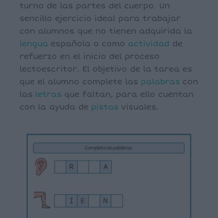
turno de las partes del cuerpo. Un
sencillo ejercicio ideal para trabajar
con alumnos que no tienen adquirida la
lengua
española o como
actividad
de
refuerzo en el inicio del proceso
lectoescritor. El objetivo de la tarea es
que el alumno complete las
palabras
con
las
letras
que faltan, para ello cuentan
con la ayuda de
pistas
visuales.