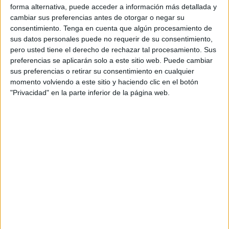
forma alternativa, puede acceder a información más detallada y
cambiar sus preferencias antes de otorgar o negar su
consentimiento.
Tenga en cuenta que algún procesamiento de
sus datos personales puede no requerir de su consentimiento,
pero usted tiene el derecho de rechazar tal procesamiento. Sus
preferencias se aplicarán solo a este sitio web. Puede cambiar
sus preferencias o retirar su consentimiento en cualquier
momento volviendo a este sitio y haciendo clic en el botón
"Privacidad" en la parte inferior de la página web.