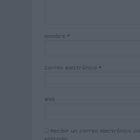
Nombre
*
Correo electrónico
*
Web
Recibir un correo electrónico c
entrada.