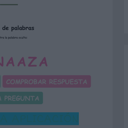
LA APLICACIÓN