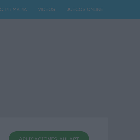
G. PRIMARIA
VIDEOS
JUEGOS ONLINE
APLICACIONES AULAPT