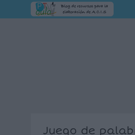
Juego de palab