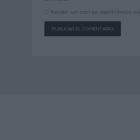
Recibir un correo electrónico 