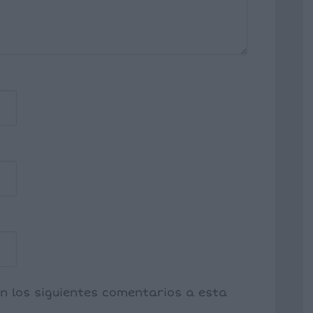
on los siguientes comentarios a esta