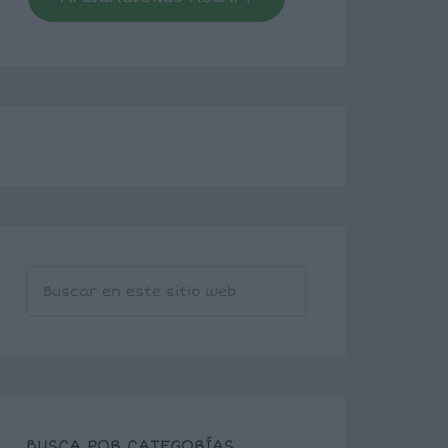
BUSCA POR CATEGORÍAS