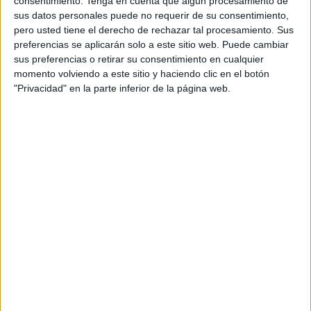
consentimiento.
Tenga en cuenta que algún procesamiento de
sus datos personales puede no requerir de su consentimiento,
pero usted tiene el derecho de rechazar tal procesamiento. Sus
preferencias se aplicarán solo a este sitio web. Puede cambiar
sus preferencias o retirar su consentimiento en cualquier
momento volviendo a este sitio y haciendo clic en el botón
"Privacidad" en la parte inferior de la página web.