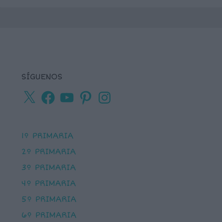
SÍGUENOS
X
Facebook
YouTube
Pinterest
Instagram
1º PRIMARIA
2º PRIMARIA
3º PRIMARIA
4º PRIMARIA
5º PRIMARIA
6º PRIMARIA