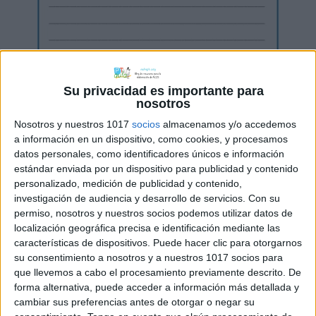
Su privacidad es importante para
nosotros
Nosotros y nuestros 1017
socios
almacenamos y/o accedemos
a información en un dispositivo, como cookies, y procesamos
datos personales, como identificadores únicos e información
estándar enviada por un dispositivo para publicidad y contenido
personalizado, medición de publicidad y contenido,
investigación de audiencia y desarrollo de servicios.
Con su
permiso, nosotros y nuestros socios podemos utilizar datos de
localización geográfica precisa e identificación mediante las
características de dispositivos. Puede hacer clic para otorgarnos
su consentimiento a nosotros y a nuestros 1017 socios para
que llevemos a cabo el procesamiento previamente descrito. De
forma alternativa, puede acceder a información más detallada y
cambiar sus preferencias antes de otorgar o negar su