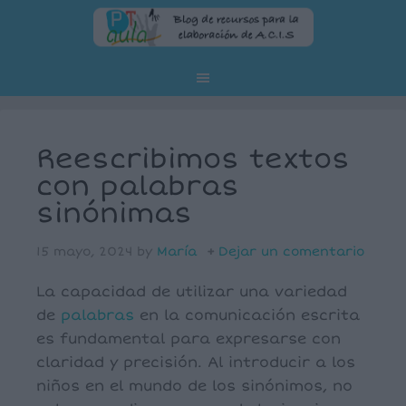
Reescribimos textos
con palabras
sinónimas
15 mayo, 2024
by
María
Dejar un comentario
La capacidad de utilizar una variedad
de
palabras
en la comunicación escrita
es fundamental para expresarse con
claridad y precisión. Al introducir a los
niños en el mundo de los sinónimos, no