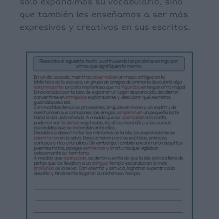
solo expandimos su vocabulario, sino
que también les enseñamos a ser más
expresivos y creativos en sus escritos.