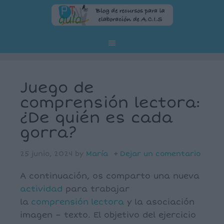
Juego de
comprensión lectora:
¿De quién es cada
gorra?
25 junio, 2024
by
María
Dejar un comentario
A continuación, os comparto una nueva
actividad
para trabajar
la
comprensión
lectora
y la asociación
imagen – texto. El objetivo del ejercicio