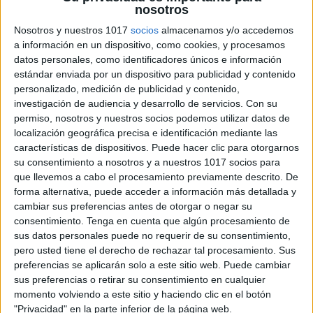
nosotros
Nosotros y nuestros 1017
socios
almacenamos y/o accedemos
a información en un dispositivo, como cookies, y procesamos
datos personales, como identificadores únicos e información
estándar enviada por un dispositivo para publicidad y contenido
personalizado, medición de publicidad y contenido,
investigación de audiencia y desarrollo de servicios.
Con su
permiso, nosotros y nuestros socios podemos utilizar datos de
localización geográfica precisa e identificación mediante las
características de dispositivos. Puede hacer clic para otorgarnos
su consentimiento a nosotros y a nuestros 1017 socios para
que llevemos a cabo el procesamiento previamente descrito. De
forma alternativa, puede acceder a información más detallada y
cambiar sus preferencias antes de otorgar o negar su
consentimiento.
Tenga en cuenta que algún procesamiento de
sus datos personales puede no requerir de su consentimiento,
pero usted tiene el derecho de rechazar tal procesamiento. Sus
preferencias se aplicarán solo a este sitio web. Puede cambiar
sus preferencias o retirar su consentimiento en cualquier
momento volviendo a este sitio y haciendo clic en el botón
"Privacidad" en la parte inferior de la página web.