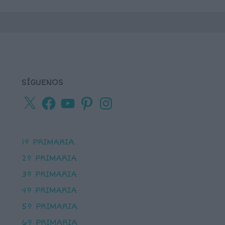
SÍGUENOS
X
Facebook
YouTube
Pinterest
Instagram
1º PRIMARIA
2º PRIMARIA
3º PRIMARIA
4º PRIMARIA
5º PRIMARIA
6º PRIMARIA