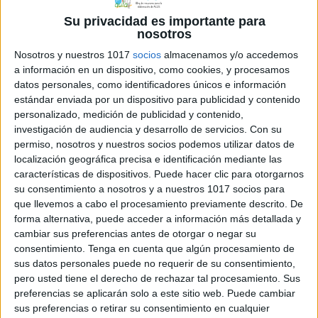
Su privacidad es importante para
nosotros
Nosotros y nuestros 1017
socios
almacenamos y/o accedemos
a información en un dispositivo, como cookies, y procesamos
datos personales, como identificadores únicos e información
estándar enviada por un dispositivo para publicidad y contenido
personalizado, medición de publicidad y contenido,
investigación de audiencia y desarrollo de servicios.
Con su
permiso, nosotros y nuestros socios podemos utilizar datos de
localización geográfica precisa e identificación mediante las
características de dispositivos. Puede hacer clic para otorgarnos
su consentimiento a nosotros y a nuestros 1017 socios para
que llevemos a cabo el procesamiento previamente descrito. De
forma alternativa, puede acceder a información más detallada y
Comparte esto:
cambiar sus preferencias antes de otorgar o negar su
consentimiento.
Tenga en cuenta que algún procesamiento de
sus datos personales puede no requerir de su consentimiento,
pero usted tiene el derecho de rechazar tal procesamiento. Sus
preferencias se aplicarán solo a este sitio web. Puede cambiar
sus preferencias o retirar su consentimiento en cualquier
Archivado en:
Fichas de matemáticas