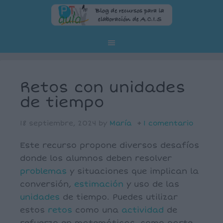
Retos con unidades
de tiempo
18 septiembre, 2024
by
María
1 comentario
Este recurso propone diversos desafíos
donde los alumnos deben resolver
problemas
y situaciones que implican la
conversión,
estimación
y uso de las
unidades
de tiempo. Puedes utilizar
estos
retos
como una
actividad
de