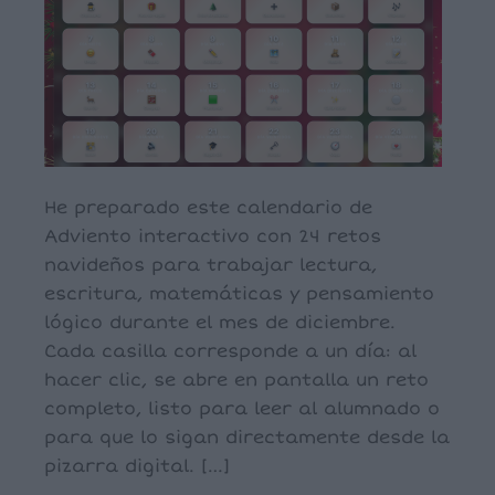
He preparado este calendario de
Adviento interactivo con 24 retos
navideños para trabajar lectura,
escritura, matemáticas y pensamiento
lógico durante el mes de diciembre.
Cada casilla corresponde a un día: al
hacer clic, se abre en pantalla un reto
completo, listo para leer al alumnado o
para que lo sigan directamente desde la
pizarra digital. […]