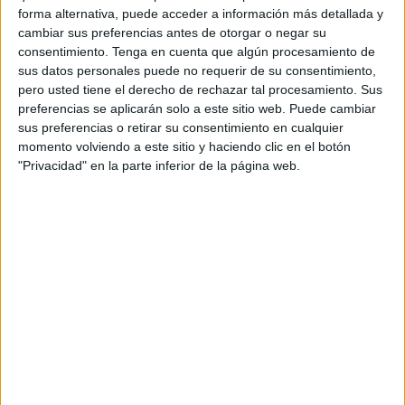
forma alternativa, puede acceder a información más detallada y
cambiar sus preferencias antes de otorgar o negar su
consentimiento.
Tenga en cuenta que algún procesamiento de
sus datos personales puede no requerir de su consentimiento,
pero usted tiene el derecho de rechazar tal procesamiento. Sus
preferencias se aplicarán solo a este sitio web. Puede cambiar
sus preferencias o retirar su consentimiento en cualquier
momento volviendo a este sitio y haciendo clic en el botón
"Privacidad" en la parte inferior de la página web.