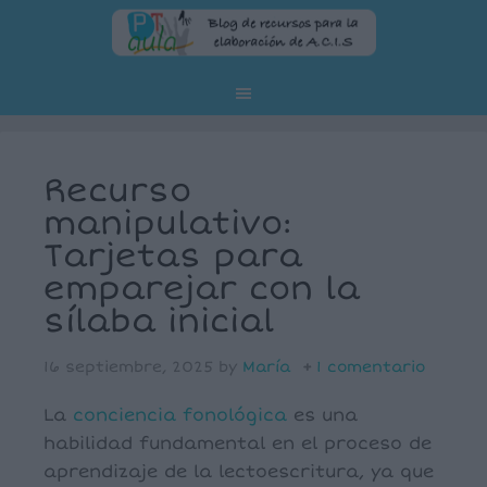
Recurso
manipulativo:
Tarjetas para
emparejar con la
sílaba inicial
16 septiembre, 2025
by
María
1 comentario
La
conciencia fonológica
es una
habilidad fundamental en el proceso de
aprendizaje de la lectoescritura, ya que