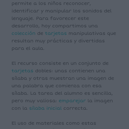
permite a los niños reconocer,
identificar y manipular los sonidos del
lenguaje. Para favorecer este
desarrollo, hoy compartimos una
colección
de
tarjetas
manipulativas que
resultan muy prácticas y divertidas
para el aula.
El recurso consiste en un conjunto de
tarjetas
dobles: unas contienen una
sílaba y otras muestran una imagen de
una palabra que comienza con esa
sílaba. La tarea del alumno es sencilla,
pero muy valiosa:
emparejar
la imagen
con la
sílaba inicial
correcta.
El uso de materiales como estas