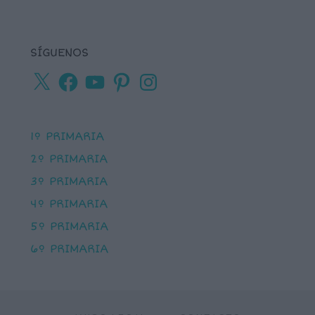
SÍGUENOS
X
Facebook
YouTube
Pinterest
Instagram
1º PRIMARIA
2º PRIMARIA
3º PRIMARIA
4º PRIMARIA
5º PRIMARIA
6º PRIMARIA