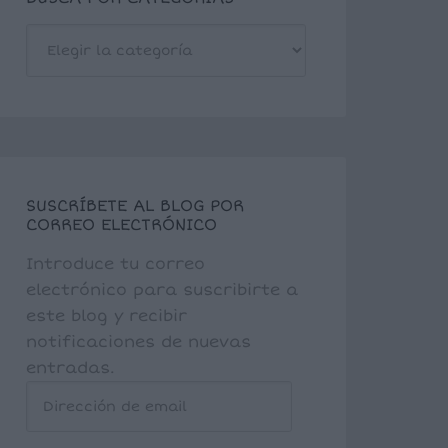
BUSCA
POR
CATEGORÍAS
SUSCRÍBETE AL BLOG POR
CORREO ELECTRÓNICO
Introduce tu correo
electrónico para suscribirte a
este blog y recibir
notificaciones de nuevas
entradas.
Dirección
de
email