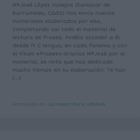
MªJosé López Vallejos (Sanlucar de
Barrameda, Cádiz) nos envía nuevos
materiales elaborados por ella,
completando así todo el material de
lectura de frases. Podéis acceder a él
desde 1º C lengua, en cada fonema y con
el título «frases».Gracias MªJosé por el
material, se nota que has dedicado
mucho tiempo en su elaboración. Te han
[…]
Archivado en:
Lectoescritura
,
LENGUA