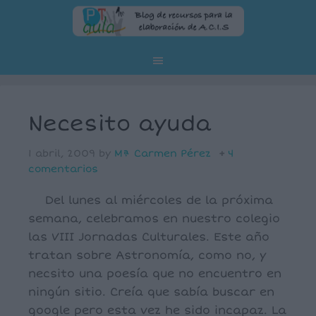
Necesito ayuda
1 abril, 2009
by
Mª Carmen Pérez
4
comentarios
Del lunes al miércoles de la próxima
semana, celebramos en nuestro colegio
las VIII Jornadas Culturales. Este año
tratan sobre Astronomía, como no, y
necsito una poesía que no encuentro en
ningún sitio. Creía que sabía buscar en
google pero esta vez he sido incapaz. La