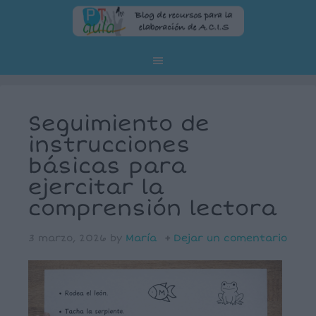
Seguimiento de
instrucciones
básicas para
ejercitar la
comprensión lectora
3 marzo, 2026
by
María
Dejar un comentario