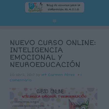
NUEVO CURSO ONLINE:
INTELIGENCIA
EMOCIONAL Y
NEUROEDUCACIÓN
20 abril, 2017
by
Mª Carmen Pérez
1
comentario