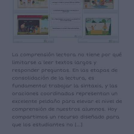
La comprensión lectora no tiene por qué
limitarse a leer textos largos y
responder preguntas. En las etapas de
consolidación de la lectura, es
fundamental trabajar la sintaxis, y las
oraciones coordinadas representan un
excelente peldaño para elevar el nivel de
comprensión de nuestros alumnos. Hoy
compartimos un recurso diseñado para
que los estudiantes no […]