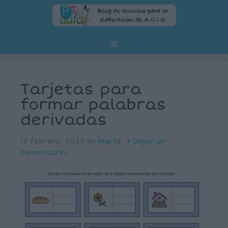
Tarjetas para
formar palabras
derivadas
13 febrero, 2025
by
María
Dejar un
comentario