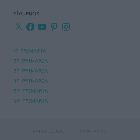
SÍGUENOS
X
Facebook
YouTube
Pinterest
Instagram
1º PRIMARIA
2º PRIMARIA
3º PRIMARIA
4º PRIMARIA
5º PRIMARIA
6º PRIMARIA
AVISO LEGAL
CONTACTO