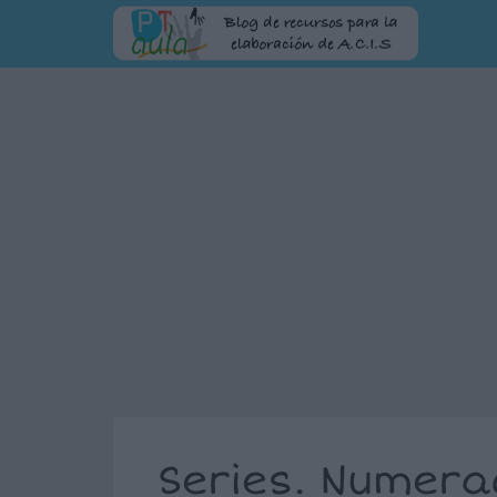
Series. Numerac