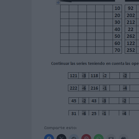
Comparte esto: