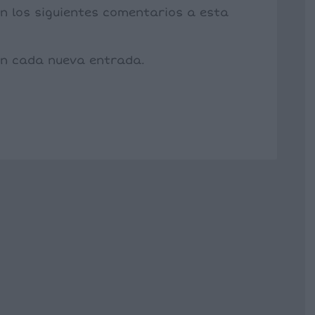
on los siguientes comentarios a esta
con cada nueva entrada.