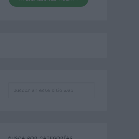
BUSCA POR CATEGORÍAS