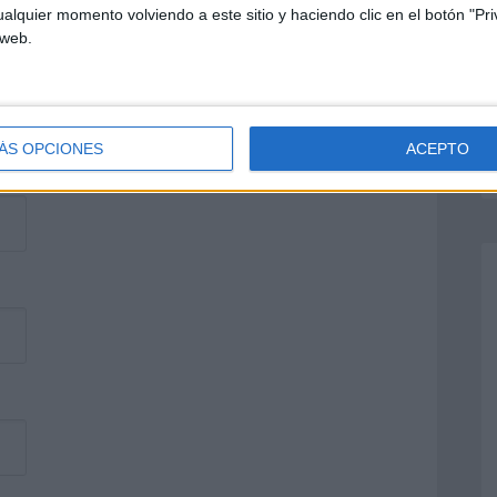
alquier momento volviendo a este sitio y haciendo clic en el botón "Pri
 web.
ÁS OPCIONES
ACEPTO