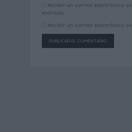
Recibir un correo electrónico c
entrada.
Recibir un correo electrónico 