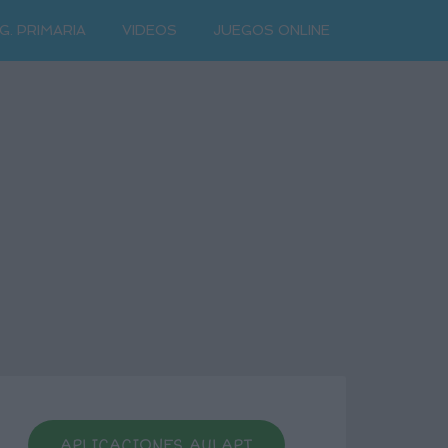
G. PRIMARIA
VIDEOS
JUEGOS ONLINE
APLICACIONES AULAPT