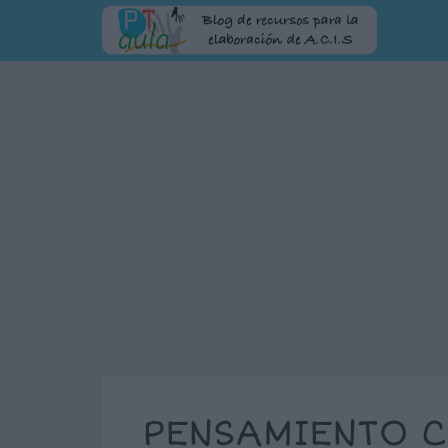
PENSAMIENTO 