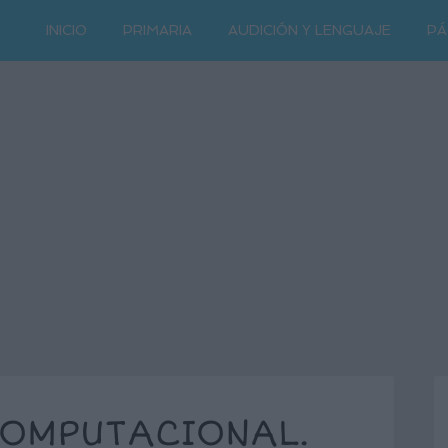
INICIO
PRIMARIA
AUDICIÓN Y LENGUAJE
PÁ
COMPUTACIONAL.