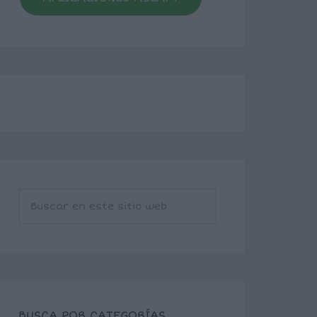
BUSCA POR CATEGORÍAS