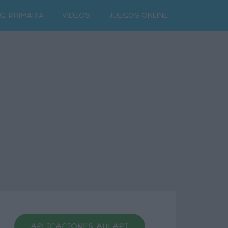
G. PRIMARIA
VIDEOS
JUEGOS ONLINE
APLICACIONES AULAPT