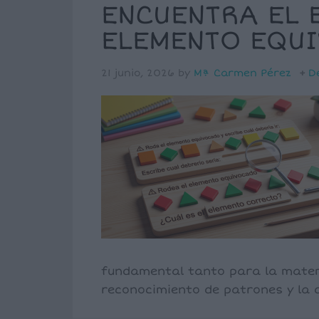
ENCUENTRA EL 
ELEMENTO EQU
21 junio, 2026
by
Mª Carmen Pérez
D
fundamental tanto para la matem
reconocimiento de patrones y la 