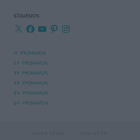
SÍGUENOS
X
Facebook
YouTube
Pinterest
Instagram
1º PRIMARIA
2º PRIMARIA
3º PRIMARIA
4º PRIMARIA
5º PRIMARIA
6º PRIMARIA
AVISO LEGAL
CONTACTO