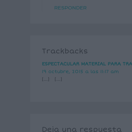
RESPONDER
Trackbacks
ESPECTACULAR MATERIAL PARA TRA
19 octubre, 2015 a las 11:17 am
[…] […]
Deja una respuesta