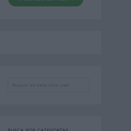
BUSCA POR CATEGORÍAS