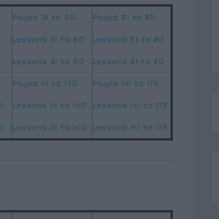
Pages 31 to 50
Pages 51 to 80
Lessons 31 to 50
Lessons 51 to 80
Lessons 31 to 50
Lessons 51 to 80
Pages 111 to 140
Pages 141 to 175
0
Lessons 111 to 140
Lessons 141 to 175
0
Lessons 111 to 140
Lessons 141 to 175