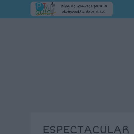
ESPECTACULAR