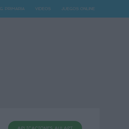
G. PRIMARIA
VIDEOS
JUEGOS ONLINE
APLICACIONES AULAPT