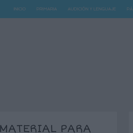
INICIO
PRIMARIA
AUDICIÓN Y LENGUAJE
PÁ
 MATERIAL PARA