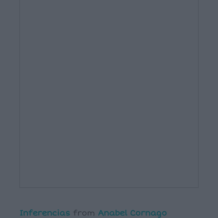
Inferencias
from
Anabel Cornago