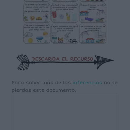
Para saber más de las
inferencias
no te
pierdas este documento.