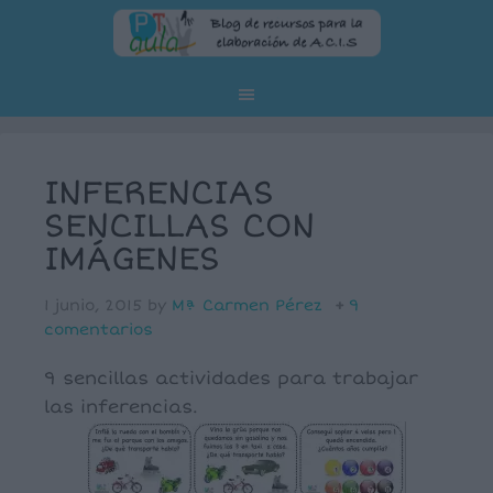
INFERENCIAS
SENCILLAS CON
IMÁGENES
1 junio, 2015
by
Mª Carmen Pérez
9
comentarios
9 sencillas actividades para trabajar
las inferencias.