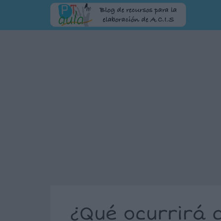
¿Qué ocurrirá 