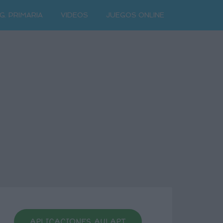
G. PRIMARIA
VIDEOS
JUEGOS ONLINE
APLICACIONES AULAPT