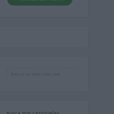
BUSCA POR CATEGORÍAS