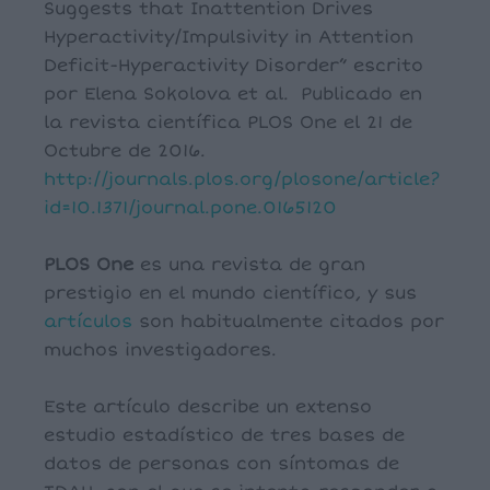
Suggests that Inattention Drives
Hyperactivity/Impulsivity in Attention
Deficit-Hyperactivity Disorder” escrito
por Elena Sokolova et al. Publicado en
la revista científica PLOS One el 21 de
Octubre de 2016.
http://journals.plos.org/plosone/article?
id=10.1371/journal.pone.0165120
PLOS One
es una revista de gran
prestigio en el mundo científico, y sus
artículos
son habitualmente citados por
muchos investigadores.
Este artículo describe un extenso
estudio estadístico de tres bases de
datos de personas con síntomas de