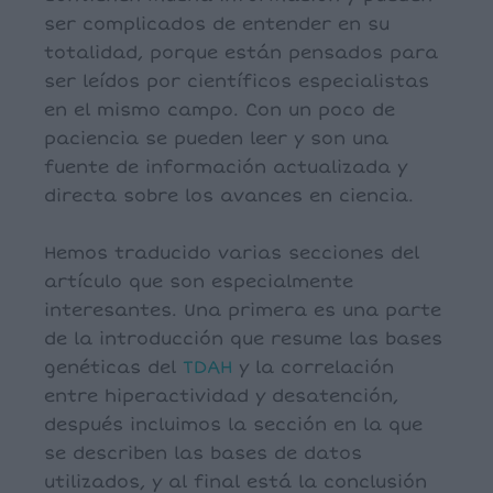
ser complicados de entender en su
totalidad, porque están pensados para
ser leídos por científicos especialistas
en el mismo campo. Con un poco de
paciencia se pueden leer y son una
fuente de información actualizada y
directa sobre los avances en ciencia.
Hemos traducido varias secciones del
artículo que son especialmente
interesantes. Una primera es una parte
de la introducción que resume las bases
genéticas del
TDAH
y la correlación
entre hiperactividad y desatención,
después incluimos la sección en la que
se describen las bases de datos
utilizados, y al final está la conclusión