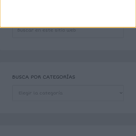
BUSCA POR CATEGORÍAS
BUSCA
POR
CATEGORÍAS