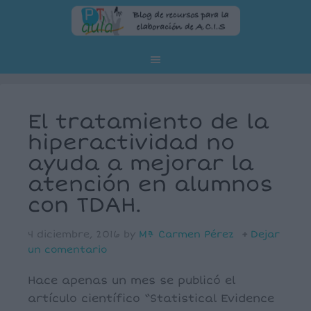
El tratamiento de la
hiperactividad no
ayuda a mejorar la
atención en alumnos
con TDAH.
4 diciembre, 2016
by
Mª Carmen Pérez
Dejar
un comentario
Hace apenas un mes se publicó el
artículo científico “Statistical Evidence